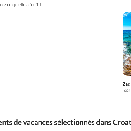
 ce qu'elle a à offrir.
Zada
533
nts de vacances sélectionnés dans Croat