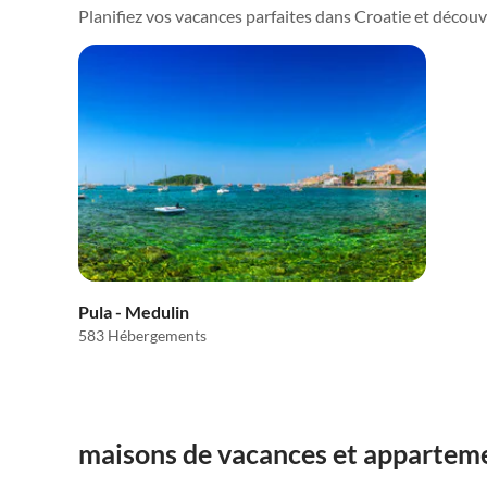
Planifiez vos vacances parfaites dans Croatie et découvrez
Pula - Medulin
583 Hébergements
maisons de vacances et apparteme