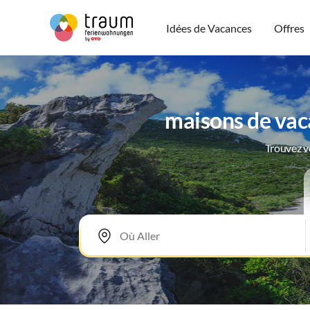
Idées de Vacances
Offres
maisons de vac
Trouvez v