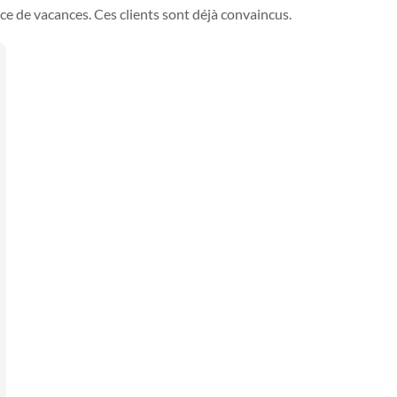
ce de vacances. Ces clients sont déjà convaincus.