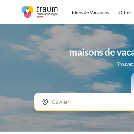
Idées de Vacances
Offres
maisons de vac
Trouvez 