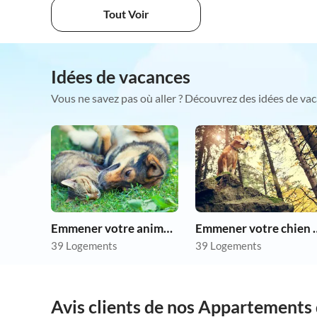
Tout Voir
Idées de vacances
Vous ne savez pas où aller ? Découvrez des idées de vac
Emmener votre animal en vacances
Emmener votre 
39 Logements
39 Logements
Avis clients de nos Appartements