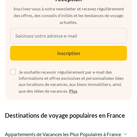
Inscrivez-vous à notre newsletter et recevez régulièrement
des offres, des conseils d'initiés et les tendances de voyage
actuelles.
Inscription
Je souhaite recevoir régulièrement par e-mail des
informations et offres exclusives et personnalisées liées
aux locations de vacances, aux biens immobiliers, ainsi
que des idées de vacances.
Plus
Destinations de voyage populaires en France
Appartements de Vacances les Plus Populaires à France