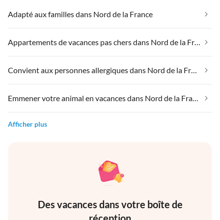
Adapté aux familles dans Nord de la France
Appartements de vacances pas chers dans Nord de la France
Convient aux personnes allergiques dans Nord de la France
Emmener votre animal en vacances dans Nord de la France
Afficher plus
Des vacances dans votre boîte de
réception