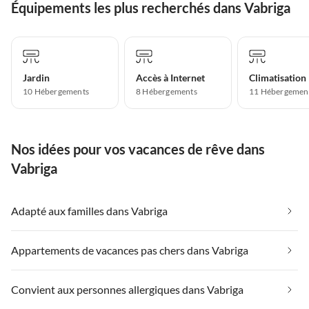
Équipements les plus recherchés dans Vabriga
Jardin
Accès à Internet
Climatisation
10 Hébergements
8 Hébergements
11 Hébergemen
Nos idées pour vos vacances de rêve dans
Vabriga
Adapté aux familles dans Vabriga
Appartements de vacances pas chers dans Vabriga
Convient aux personnes allergiques dans Vabriga