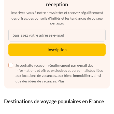
réception
Inscrivez-vous à notre newsletter et recevez régulièrement
des offres, des conseils d'initiés et les tendances de voyage
actuelles.
Inscription
Je souhaite recevoir régulièrement par e-mail des
informations et offres exclusives et personnalisées liées
aux locations de vacances, aux biens immobiliers, ainsi
que des idées de vacances.
Plus
Destinations de voyage populaires en France