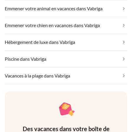
Emmener votre animal en vacances dans Vabriga
Emmener votre chien en vacances dans Vabriga
Hébergement de luxe dans Vabriga
Piscine dans Vabriga
Vacances à la plage dans Vabriga
Des vacances dans votre boîte de