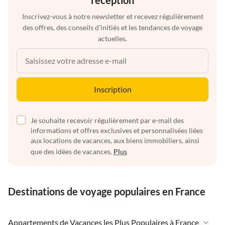
Inscrivez-vous à notre newsletter et recevez régulièrement
des offres, des conseils d'initiés et les tendances de voyage
actuelles.
Inscription
Je souhaite recevoir régulièrement par e-mail des
informations et offres exclusives et personnalisées liées
aux locations de vacances, aux biens immobiliers, ainsi
que des idées de vacances.
Plus
Destinations de voyage populaires en France
Appartements de Vacances les Plus Populaires à France