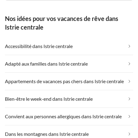
Nos idées pour vos vacances de rêve dans
Istrie centrale
Accessibilité dans Istrie centrale
Adapté aux familles dans Istrie centrale
Appartements de vacances pas chers dans Istrie centrale
Bien-être le week-end dans Istrie centrale
Convient aux personnes allergiques dans Istrie centrale
Dans les montagnes dans Istrie centrale