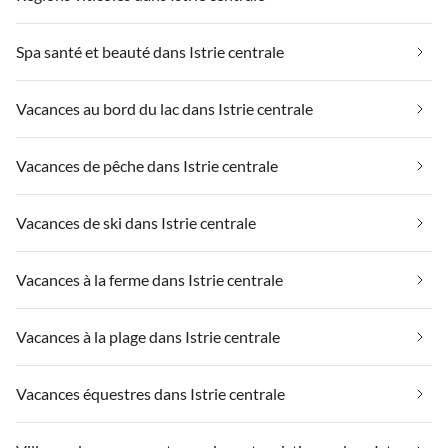
Spa santé et beauté dans Istrie centrale
Vacances au bord du lac dans Istrie centrale
Vacances de pêche dans Istrie centrale
Vacances de ski dans Istrie centrale
Vacances à la ferme dans Istrie centrale
Vacances à la plage dans Istrie centrale
Vacances équestres dans Istrie centrale