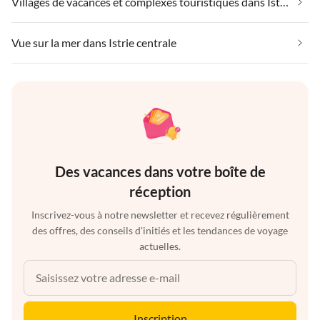
Villages de vacances et complexes touristiques dans Istrie centrale
Vue sur la mer dans Istrie centrale
Des vacances dans votre boîte de
réception
Inscrivez-vous à notre newsletter et recevez régulièrement
des offres, des conseils d'initiés et les tendances de voyage
actuelles.
Inscription