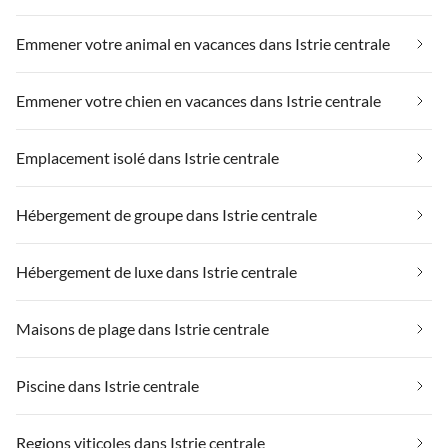
Emmener votre animal en vacances dans Istrie centrale
Emmener votre chien en vacances dans Istrie centrale
Emplacement isolé dans Istrie centrale
Hébergement de groupe dans Istrie centrale
Hébergement de luxe dans Istrie centrale
Maisons de plage dans Istrie centrale
Piscine dans Istrie centrale
Regions viticoles dans Istrie centrale