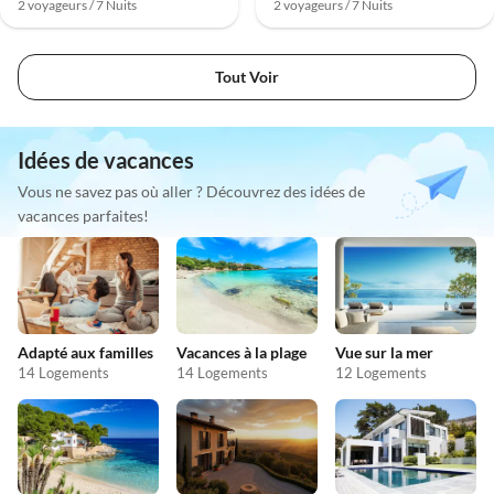
2 voyageurs / 7 Nuits
2 voyageurs / 7 Nuits
Tout Voir
Idées de vacances
Vous ne savez pas où aller ? Découvrez des idées de
vacances parfaites!
Adapté aux familles
Vacances à la plage
Vue sur la mer
14 Logements
14 Logements
12 Logements