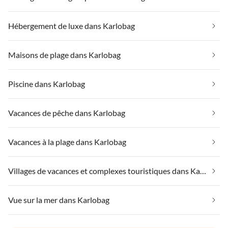
Hébergement de luxe dans Karlobag
Maisons de plage dans Karlobag
Piscine dans Karlobag
Vacances de pêche dans Karlobag
Vacances à la plage dans Karlobag
Villages de vacances et complexes touristiques dans Karlobag
Vue sur la mer dans Karlobag