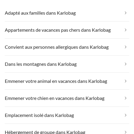
Adapté aux familles dans Karlobag
Appartements de vacances pas chers dans Karlobag
Convient aux personnes allergiques dans Karlobag
Dans les montagnes dans Karlobag
Emmener votre animal en vacances dans Karlobag
Emmener votre chien en vacances dans Karlobag
Emplacement isolé dans Karlobag
Hébergement de groupe dans Karlobag