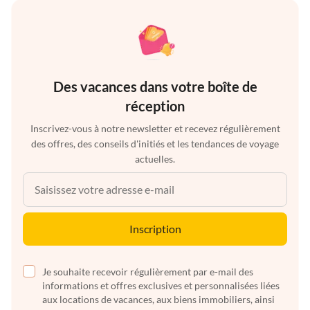
Des vacances dans votre boîte de
réception
Inscrivez-vous à notre newsletter et recevez régulièrement
des offres, des conseils d'initiés et les tendances de voyage
actuelles.
Inscription
Je souhaite recevoir régulièrement par e-mail des
informations et offres exclusives et personnalisées liées
aux locations de vacances, aux biens immobiliers, ainsi