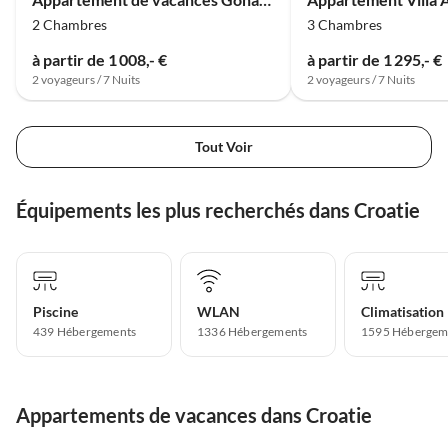
2 Chambres
3 Chambres
à partir de 1 008,- €
à partir de 1 295,- €
2 voyageurs / 7 Nuits
2 voyageurs / 7 Nuits
Tout Voir
Équipements les plus recherchés dans Croatie
Piscine
WLAN
Climatisation
439 Hébergements
1336 Hébergements
1595 Hébergem
Appartements de vacances dans Croatie