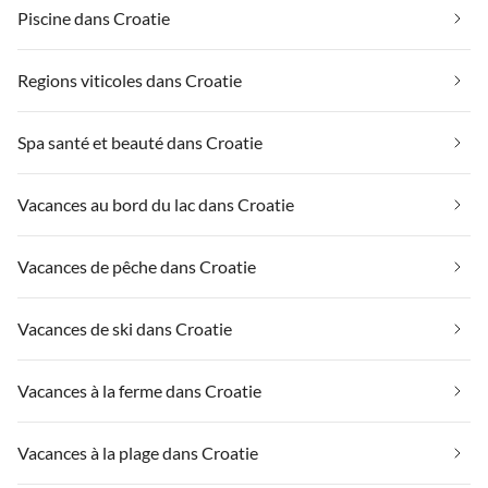
Piscine dans Croatie
Regions viticoles dans Croatie
Spa santé et beauté dans Croatie
Vacances au bord du lac dans Croatie
Vacances de pêche dans Croatie
Vacances de ski dans Croatie
Vacances à la ferme dans Croatie
Vacances à la plage dans Croatie