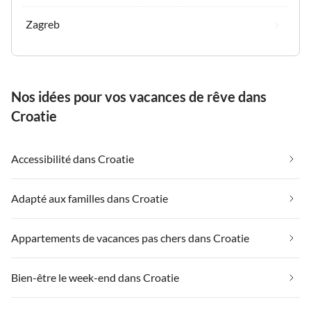
Zagreb
Nos idées pour vos vacances de rêve dans
Croatie
Accessibilité dans Croatie
Adapté aux familles dans Croatie
Appartements de vacances pas chers dans Croatie
Bien-être le week-end dans Croatie