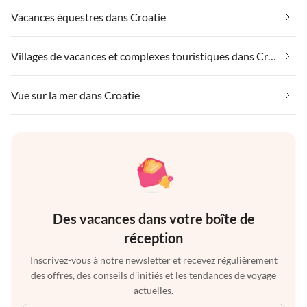
Vacances équestres dans Croatie
Villages de vacances et complexes touristiques dans Croatie
Vue sur la mer dans Croatie
Des vacances dans votre boîte de
réception
Inscrivez-vous à notre newsletter et recevez régulièrement
des offres, des conseils d'initiés et les tendances de voyage
actuelles.