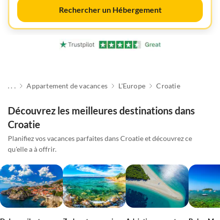
Rechercher un Hébergement
. . .
Appartement de vacances
L'Europe
Croatie
Découvrez les meilleures destinations dans
Croatie
Planifiez vos vacances parfaites dans Croatie et découvrez ce
qu'elle a à offrir.