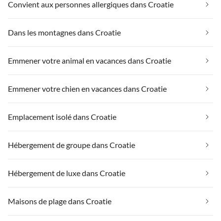
Convient aux personnes allergiques dans Croatie
Dans les montagnes dans Croatie
Emmener votre animal en vacances dans Croatie
Emmener votre chien en vacances dans Croatie
Emplacement isolé dans Croatie
Hébergement de groupe dans Croatie
Hébergement de luxe dans Croatie
Maisons de plage dans Croatie