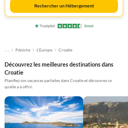
Rechercher un Hébergement
. . .
Péniche
L'Europe
Croatie
Découvrez les meilleures destinations dans
Croatie
Planifiez vos vacances parfaites dans Croatie et découvrez ce
qu'elle a à offrir.