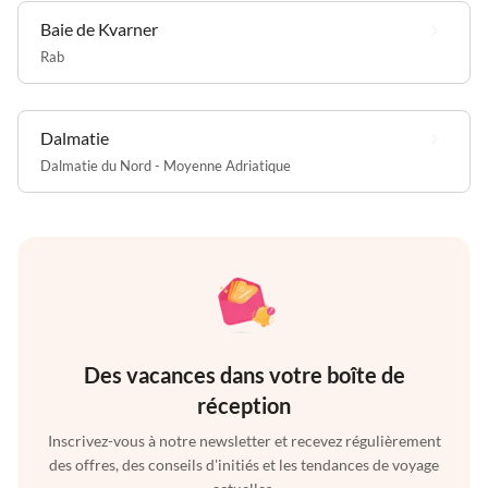
Baie de Kvarner
Rab
Dalmatie
Dalmatie du Nord - Moyenne Adriatique
Des vacances dans votre boîte de
réception
Inscrivez-vous à notre newsletter et recevez régulièrement
des offres, des conseils d'initiés et les tendances de voyage