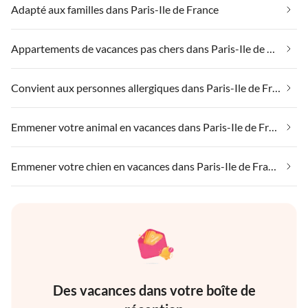
Adapté aux familles dans Paris-Ile de France
Appartements de vacances pas chers dans Paris-Ile de France
Convient aux personnes allergiques dans Paris-Ile de France
Emmener votre animal en vacances dans Paris-Ile de France
Emmener votre chien en vacances dans Paris-Ile de France
Des vacances dans votre boîte de