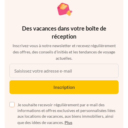
Des vacances dans votre boîte de
réception
Inscrivez-vous à notre newsletter et recevez régulièrement
des offres, des conseils d'initiés et les tendances de voyage
actuelles.
Inscription
Je souhaite recevoir régulièrement par e-mail des
informations et offres exclusives et personnalisées liées
aux locations de vacances, aux biens immobiliers, ainsi
que des idées de vacances.
Plus