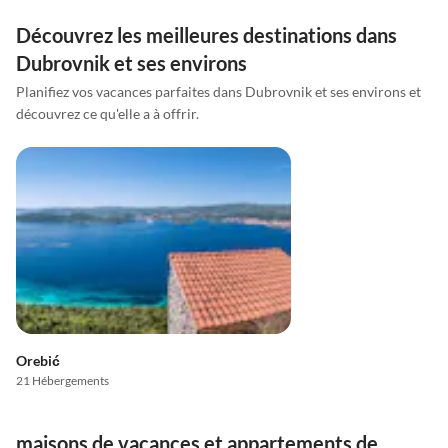
Découvrez les meilleures destinations dans
Dubrovnik et ses environs
Planifiez vos vacances parfaites dans Dubrovnik et ses environs et
découvrez ce qu'elle a à offrir.
Orebić
21 Hébergements
maisons de vacances et appartements de