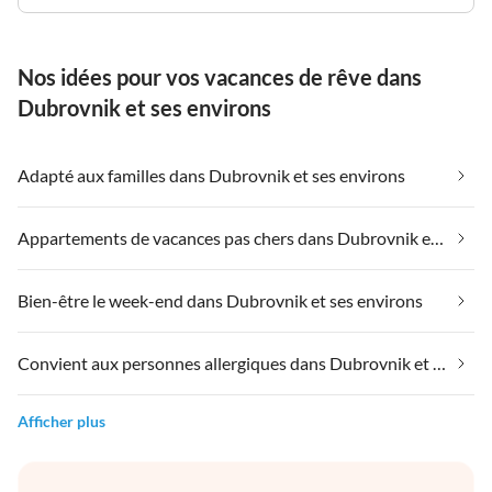
Nos idées pour vos vacances de rêve dans
Dubrovnik et ses environs
Adapté aux familles dans Dubrovnik et ses environs
Appartements de vacances pas chers dans Dubrovnik et ses environs
Bien-être le week-end dans Dubrovnik et ses environs
Convient aux personnes allergiques dans Dubrovnik et ses environs
Afficher plus