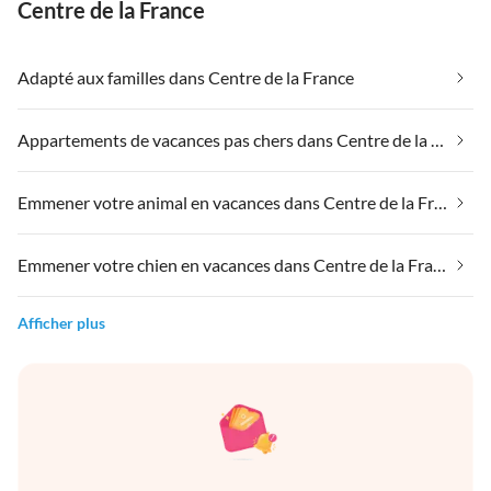
Centre de la France
Adapté aux familles dans Centre de la France
Appartements de vacances pas chers dans Centre de la France
Emmener votre animal en vacances dans Centre de la France
Emmener votre chien en vacances dans Centre de la France
Afficher plus