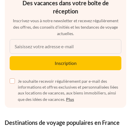
Des vacances dans votre boîte de
réception
Inscrivez-vous à notre newsletter et recevez régulièrement
des offres, des conseils d'initiés et les tendances de voyage
actuelles.
Inscription
Je souhaite recevoir régulièrement par e-mail des
informations et offres exclusives et personnalisées liées
aux locations de vacances, aux biens immobiliers, ainsi
que des idées de vacances.
Plus
Destinations de voyage populaires en France