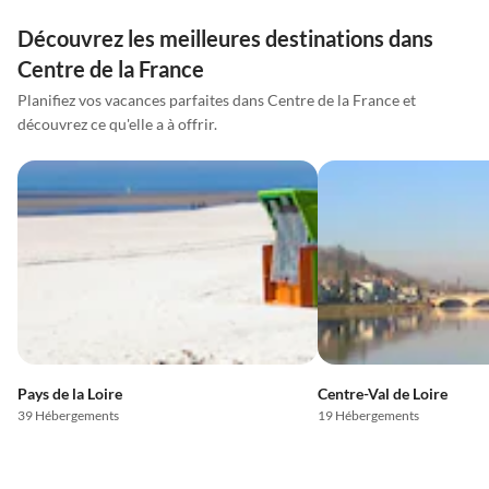
Découvrez les meilleures destinations dans
Centre de la France
Planifiez vos vacances parfaites dans Centre de la France et
découvrez ce qu'elle a à offrir.
Pays de la Loire
Centre-Val de Loire
39 Hébergements
19 Hébergements