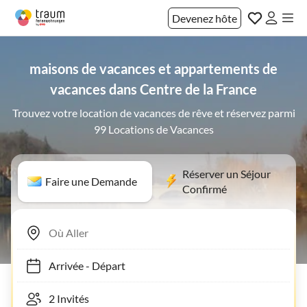
Devenez hôte
maisons de vacances et appartements de
vacances dans Centre de la France
Trouvez votre location de vacances de rêve et réservez parmi
99 Locations de Vacances
Réserver un Séjour
Faire une Demande
Confirmé
Arrivée
-
Départ