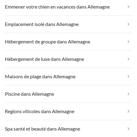
Emmener votre chien en vacances dans Allemagne
Emplacement isolé dans Allemagne
Hébergement de groupe dans Allemagne
Hébergement de luxe dans Allemagne
Maisons de plage dans Allemagne
Piscine dans Allemagne
Regions viticoles dans Allemagne
Spa santé et beauté dans Allemagne