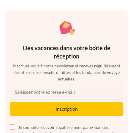
Des vacances dans votre boîte de
réception
Inscrivez-vous à notre newsletter et recevez régulièrement
des offres, des conseils d'initiés et les tendances de voyage
actuelles.
Inscription
Je souhaite recevoir régulièrement par e-mail des