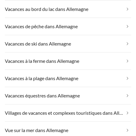
Vacances au bord du lac dans Allemagne
Vacances de pêche dans Allemagne
Vacances de ski dans Allemagne
Vacances à la ferme dans Allemagne
Vacances à la plage dans Allemagne
Vacances équestres dans Allemagne
Villages de vacances et complexes touristiques dans Allemagne
Vue sur la mer dans Allemagne