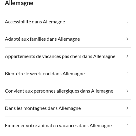
Allemagne
Accessibilité dans Allemagne
Adapté aux familles dans Allemagne
Appartements de vacances pas chers dans Allemagne
Bien-être le week-end dans Allemagne
Convient aux personnes allergiques dans Allemagne
Dans les montagnes dans Allemagne
Emmener votre animal en vacances dans Allemagne