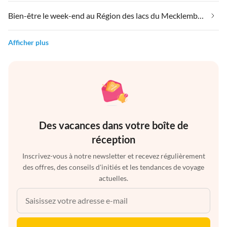
Bien-être le week-end au Région des lacs du Mecklembourg
Afficher plus
Des vacances dans votre boîte de
réception
Inscrivez-vous à notre newsletter et recevez régulièrement
des offres, des conseils d'initiés et les tendances de voyage
actuelles.