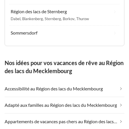
Région des lacs de Sternberg
Dabel
,
Blankenberg
,
Sternberg
,
Borkov
,
Thurow
Sommersdorf
Nos idées pour vos vacances de rêve au Région
des lacs du Mecklembourg
Accessibilité au Région des lacs du Mecklembourg
Adapté aux familles au Région des lacs du Mecklembourg
Appartements de vacances pas chers au Région des lacs du Mecklembourg