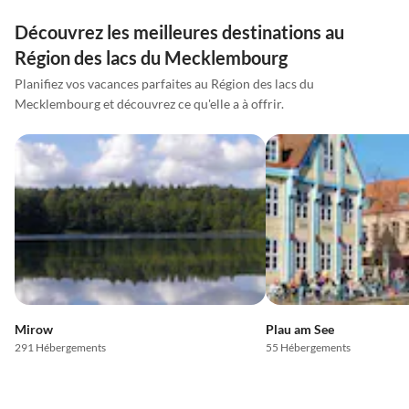
Découvrez les meilleures destinations au
Région des lacs du Mecklembourg
Planifiez vos vacances parfaites au Région des lacs du
Mecklembourg et découvrez ce qu'elle a à offrir.
Mirow
Plau am See
291 Hébergements
55 Hébergements