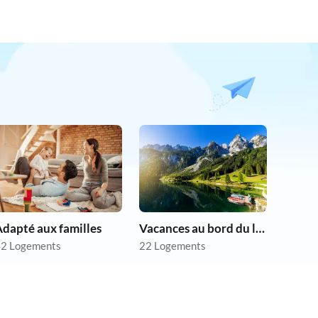
dapté aux familles
Vacances au bord du lac
2 Logements
22 Logements