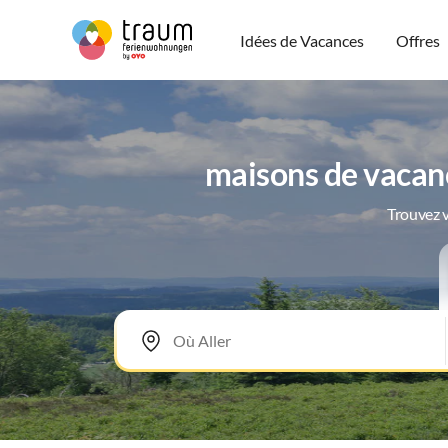
Idées de Vacances
Offres
maisons de vacan
Trouvez v