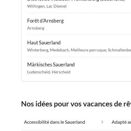
Willingen
,
Lac Diemel
Forêt d'Arnsberg
Arnsberg
Haut Sauerland
Winterberg
,
Medebach
,
Meilleure perruque
,
Schmallenbe
Märkisches Sauerland
Ludenscheid
,
Herscheid
Nos idées pour vos vacances de rê
Accessibilité dans le Sauerland