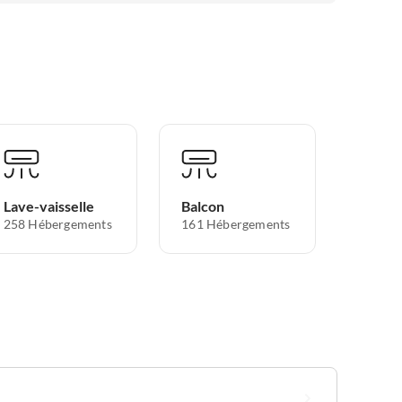
Lave-vaisselle
Balcon
258 Hébergements
161 Hébergements