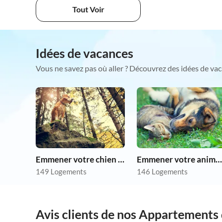
Tout Voir
Idées de vacances
Vous ne savez pas où aller ? Découvrez des idées de vac
Emmener votre chien en vacances
Emmener votre animal en vacances
149 Logements
146 Logements
Avis clients de nos Appartements 