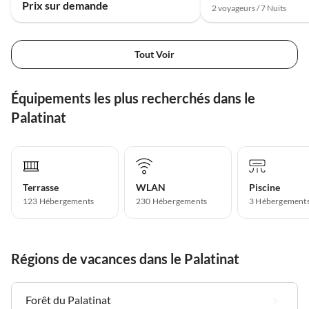
Prix sur demande
2 voyageurs / 7 Nuits
Tout Voir
Équipements les plus recherchés dans le
Palatinat
Terrasse
WLAN
Piscine
123 Hébergements
230 Hébergements
3 Hébergement
Régions de vacances dans le Palatinat
Forêt du Palatinat