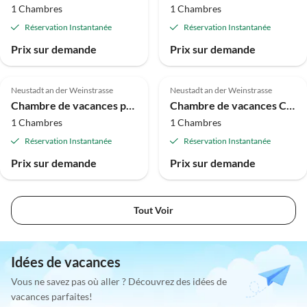
1 Chambres
1 Chambres
Réservation Instantanée
Réservation Instantanée
Prix sur demande
Prix sur demande
Neustadt an der Weinstrasse
Neustadt an der Weinstrasse
Chambre de vacances petite salle familiale
Chambre de vacances Chambre simple
1 Chambres
1 Chambres
Réservation Instantanée
Réservation Instantanée
Prix sur demande
Prix sur demande
Tout Voir
Idées de vacances
Vous ne savez pas où aller ? Découvrez des idées de
vacances parfaites!