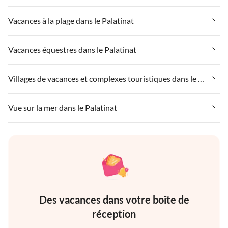
Vacances à la plage dans le Palatinat
Vacances équestres dans le Palatinat
Villages de vacances et complexes touristiques dans le Palatinat
Vue sur la mer dans le Palatinat
Des vacances dans votre boîte de
réception