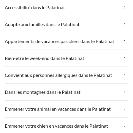
Accessibilité dans le Palatinat
Adapté aux familles dans le Palatinat
Appartements de vacances pas chers dans le Palatinat
Bien-être le week-end dans le Palatinat
Convient aux personnes allergiques dans le Palatinat
Dans les montagnes dans le Palatinat
Emmener votre animal en vacances dans le Palatinat
Emmener votre chien en vacances dans le Palatinat