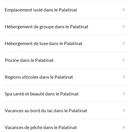
Emplacement isolé dans le Palatinat
Hébergement de groupe dans le Palatinat
Hébergement de luxe dans le Palatinat
Piscine dans le Palatinat
Regions viticoles dans le Palatinat
Spa santé et beauté dans le Palatinat
Vacances au bord du lac dans le Palatinat
Vacances de pêche dans le Palatinat