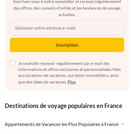
Inscrivez-vous à notre newsletter et recevez régulièrement
des offres, des conseils d'initiés et les tendances de voyage
actuelles.
Inscription
Je souhaite recevoir régulièrement par e-mail des
informations et offres exclusives et personnalisées liées
aux locations de vacances, aux biens immobiliers, ainsi
que des idées de vacances.
Plus
Destinations de voyage populaires en France
Appartements de Vacances les Plus Populaires à France