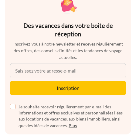
Des vacances dans votre boîte de
réception
Inscrivez-vous à notre newsletter et recevez régulièrement
des offres, des conseils d'initiés et les tendances de voyage
actuelles.
Inscription
Je souhaite recevoir régulièrement par e-mail des
informations et offres exclusives et personnalisées liées
aux locations de vacances, aux biens immobiliers, ainsi
que des idées de vacances.
Plus