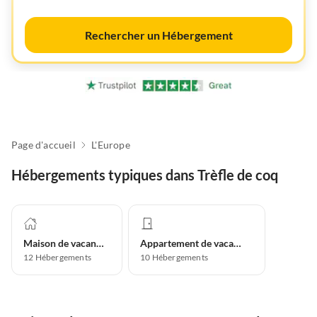
Rechercher un Hébergement
Page d'accueil
L'Europe
Hébergements typiques dans Trèfle de coq
Maison de vacances
Appartement de vacances
12
Hébergements
10
Hébergements