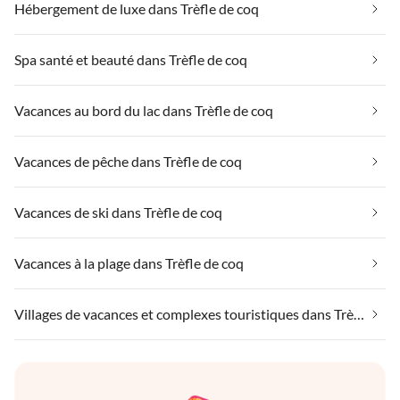
Hébergement de luxe dans Trèfle de coq
Spa santé et beauté dans Trèfle de coq
Vacances au bord du lac dans Trèfle de coq
Vacances de pêche dans Trèfle de coq
Vacances de ski dans Trèfle de coq
Vacances à la plage dans Trèfle de coq
Villages de vacances et complexes touristiques dans Trèfle de coq