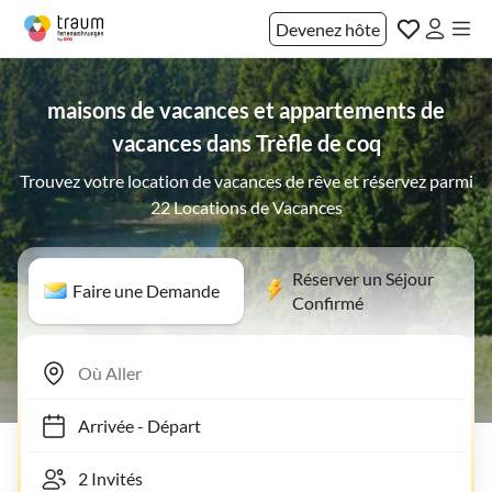
Devenez hôte
maisons de vacances et appartements de
vacances dans Trèfle de coq
Trouvez votre location de vacances de rêve et réservez parmi
22 Locations de Vacances
Réserver un Séjour
Faire une Demande
Confirmé
Arrivée
-
Départ