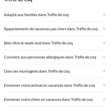
Adapté aux familles dans Trèfle de coq
Appartements de vacances pas chers dans Trèfle de coq
Bien-être le week-end dans Trèfle de coq
Convient aux personnes allergiques dans Trèfle de coq
Dans les montagnes dans Trèfle de coq
Emmener votre animal en vacances dans Trèfle de coq
Emmener votre chien en vacances dans Trèfle de coq