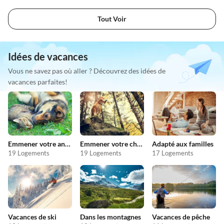
Tout Voir
Idées de vacances
Vous ne savez pas où aller ? Découvrez des idées de
vacances parfaites!
Emmener votre animal en vacances
Emmener votre chien en vacances
Adapté aux familles
19 Logements
19 Logements
17 Logements
Vacances de ski
Dans les montagnes
Vacances de pêche