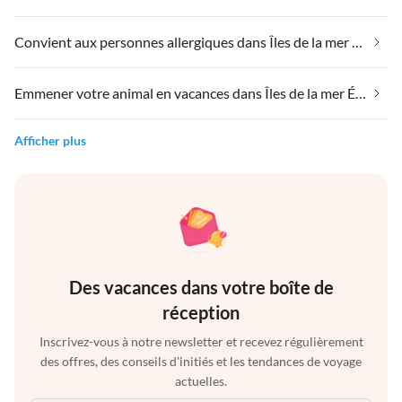
Convient aux personnes allergiques dans Îles de la mer Égée
Emmener votre animal en vacances dans Îles de la mer Égée
Afficher plus
Des vacances dans votre boîte de
réception
Inscrivez-vous à notre newsletter et recevez régulièrement
des offres, des conseils d'initiés et les tendances de voyage
actuelles.