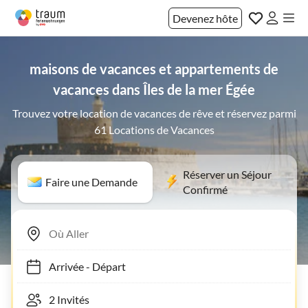
Devenez hôte
maisons de vacances et appartements de
vacances dans Îles de la mer Égée
Trouvez votre location de vacances de rêve et réservez parmi
61 Locations de Vacances
Réserver un Séjour
Faire une Demande
Confirmé
Arrivée
-
Départ