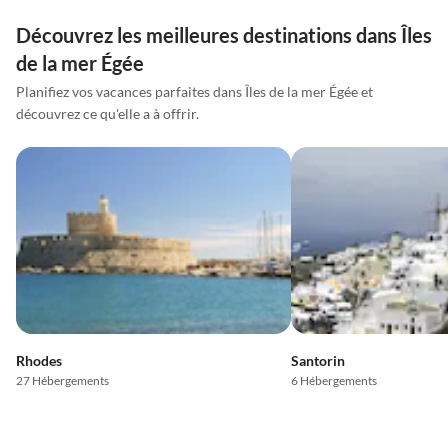
Découvrez les meilleures destinations dans Îles
de la mer Égée
Planifiez vos vacances parfaites dans Îles de la mer Égée et
découvrez ce qu'elle a à offrir.
Rhodes
Santorin
27 Hébergements
6 Hébergements