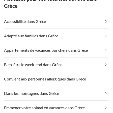
Grèce
Accessibilité dans Grèce
Adapté aux familles dans Grèce
Appartements de vacances pas chers dans Grèce
Bien-être le week-end dans Grèce
Convient aux personnes allergiques dans Grèce
Dans les montagnes dans Grèce
Emmener votre animal en vacances dans Grèce