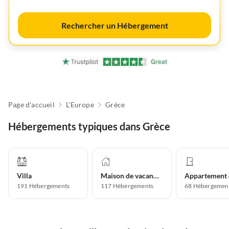
Rechercher un Hébergement
Page d'accueil
L'Europe
Grèce
Hébergements typiques dans Grèce
Villa
Maison de vacances
191
Hébergements
117
Hébergements
68
Hébergemen