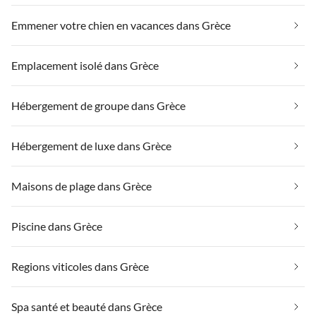
Emmener votre chien en vacances dans Grèce
Emplacement isolé dans Grèce
Hébergement de groupe dans Grèce
Hébergement de luxe dans Grèce
Maisons de plage dans Grèce
Piscine dans Grèce
Regions viticoles dans Grèce
Spa santé et beauté dans Grèce