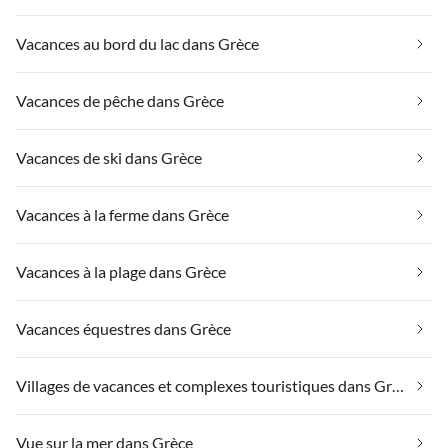
Vacances au bord du lac dans Grèce
Vacances de pêche dans Grèce
Vacances de ski dans Grèce
Vacances à la ferme dans Grèce
Vacances à la plage dans Grèce
Vacances équestres dans Grèce
Villages de vacances et complexes touristiques dans Grèce
Vue sur la mer dans Grèce