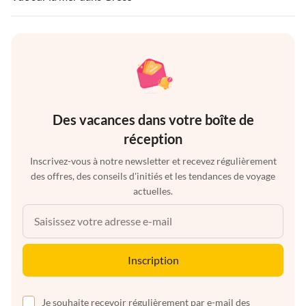
Des vacances dans votre boîte de
réception
Inscrivez-vous à notre newsletter et recevez régulièrement
des offres, des conseils d'initiés et les tendances de voyage
actuelles.
Inscription
Je souhaite recevoir régulièrement par e-mail des