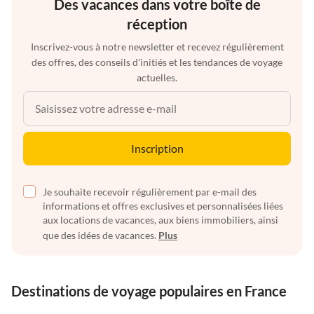
Des vacances dans votre boîte de
réception
Inscrivez-vous à notre newsletter et recevez régulièrement
des offres, des conseils d'initiés et les tendances de voyage
actuelles.
Inscription
Je souhaite recevoir régulièrement par e-mail des
informations et offres exclusives et personnalisées liées
aux locations de vacances, aux biens immobiliers, ainsi
que des idées de vacances.
Plus
Destinations de voyage populaires en France