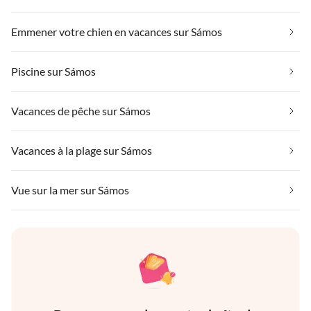
Emmener votre chien en vacances sur Sámos
Piscine sur Sámos
Vacances de pêche sur Sámos
Vacances à la plage sur Sámos
Vue sur la mer sur Sámos