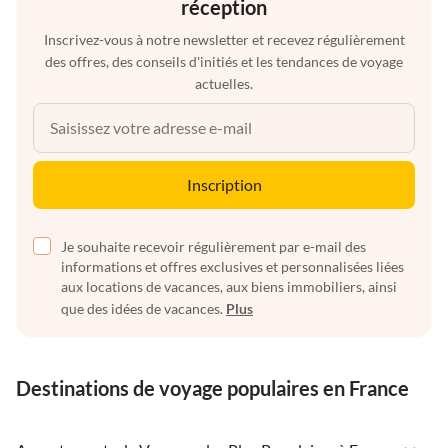
réception
Inscrivez-vous à notre newsletter et recevez régulièrement
des offres, des conseils d'initiés et les tendances de voyage
actuelles.
Inscription
Je souhaite recevoir régulièrement par e-mail des
informations et offres exclusives et personnalisées liées
aux locations de vacances, aux biens immobiliers, ainsi
que des idées de vacances.
Plus
Destinations de voyage populaires en France