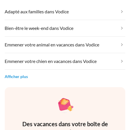
Adapté aux familles dans Vodice
Bien-être le week-end dans Vodice
Emmener votre animal en vacances dans Vodice
Emmener votre chien en vacances dans Vodice
Afficher plus
Des vacances dans votre boîte de