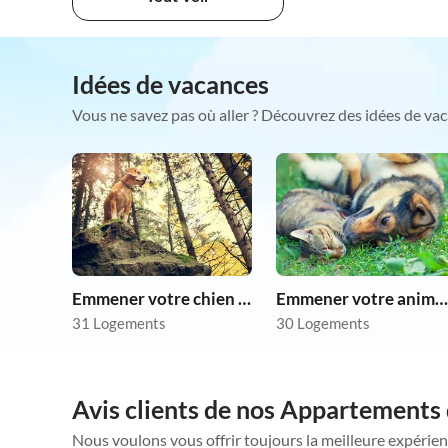
Idées de vacances
Vous ne savez pas où aller ? Découvrez des idées de vac
Emmener votre chien en vacances
Emmener votre animal en vacances
31 Logements
30 Logements
Avis clients de nos Appartements 
Nous voulons vous offrir toujours la meilleure expérien