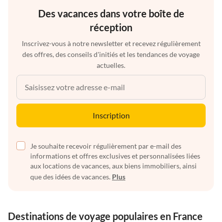
Des vacances dans votre boîte de
réception
Inscrivez-vous à notre newsletter et recevez régulièrement
des offres, des conseils d'initiés et les tendances de voyage
actuelles.
Inscription
Je souhaite recevoir régulièrement par e-mail des
informations et offres exclusives et personnalisées liées
aux locations de vacances, aux biens immobiliers, ainsi
que des idées de vacances.
Plus
Destinations de voyage populaires en France