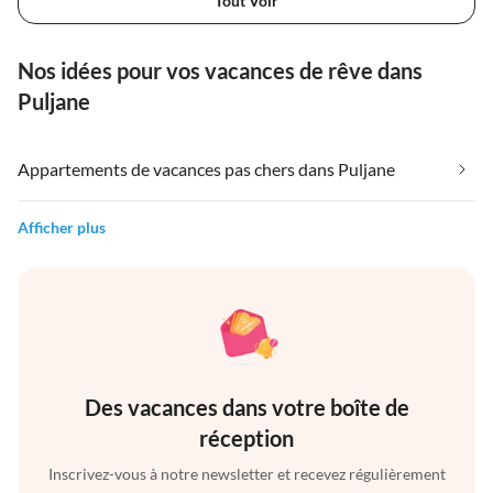
Tout Voir
Nos idées pour vos vacances de rêve dans
Puljane
Appartements de vacances pas chers dans Puljane
Afficher plus
Des vacances dans votre boîte de
réception
Inscrivez-vous à notre newsletter et recevez régulièrement