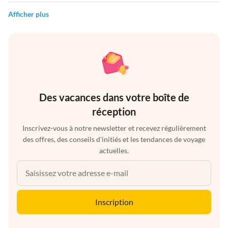
Afficher plus
Des vacances dans votre boîte de
réception
Inscrivez-vous à notre newsletter et recevez régulièrement
des offres, des conseils d'initiés et les tendances de voyage
actuelles.
Inscription