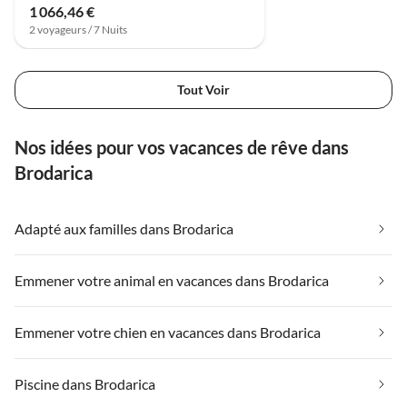
1 066,46 €
2 voyageurs / 7 Nuits
Tout Voir
Nos idées pour vos vacances de rêve dans
Brodarica
Adapté aux familles dans Brodarica
Emmener votre animal en vacances dans Brodarica
Emmener votre chien en vacances dans Brodarica
Piscine dans Brodarica