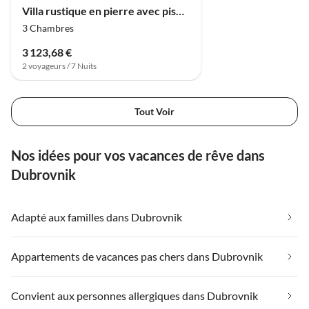
Villa rustique en pierre avec piscine et jardin
3 Chambres
3 123,68 €
2 voyageurs / 7 Nuits
Tout Voir
Nos idées pour vos vacances de rêve dans
Dubrovnik
Adapté aux familles dans Dubrovnik
Appartements de vacances pas chers dans Dubrovnik
Convient aux personnes allergiques dans Dubrovnik