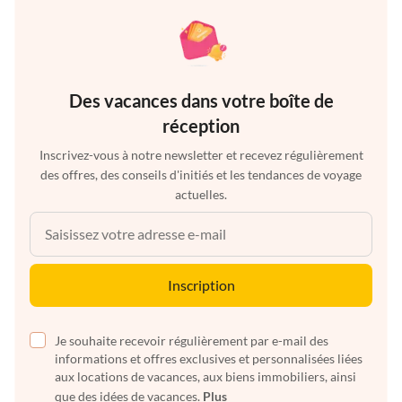
Des vacances dans votre boîte de
réception
Inscrivez-vous à notre newsletter et recevez régulièrement
des offres, des conseils d'initiés et les tendances de voyage
actuelles.
Inscription
Je souhaite recevoir régulièrement par e-mail des
informations et offres exclusives et personnalisées liées
aux locations de vacances, aux biens immobiliers, ainsi
que des idées de vacances.
Plus