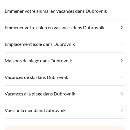
Emmener votre animal en vacances dans Dubrovnik
Emmener votre chien en vacances dans Dubrovnik
Emplacement isolé dans Dubrovnik
Maisons de plage dans Dubrovnik
Vacances de ski dans Dubrovnik
Vacances à la plage dans Dubrovnik
Vue sur la mer dans Dubrovnik