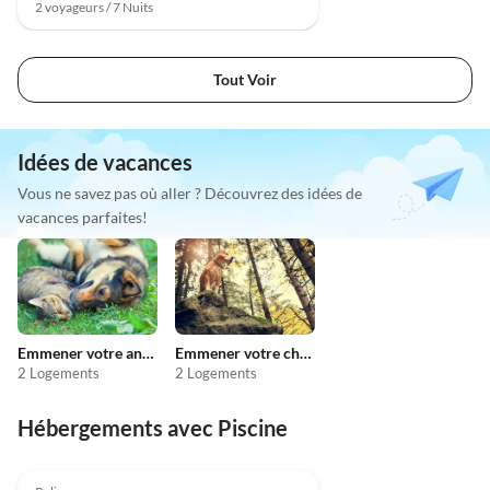
2 voyageurs / 7 Nuits
Tout Voir
Idées de vacances
Vous ne savez pas où aller ? Découvrez des idées de
vacances parfaites!
Emmener votre animal en vacances
Emmener votre chien en vacances
2 Logements
2 Logements
Hébergements avec Piscine