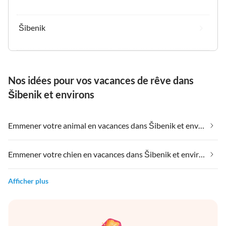
Šibenik
Nos idées pour vos vacances de rêve dans
Šibenik et environs
Emmener votre animal en vacances dans Šibenik et environs
Emmener votre chien en vacances dans Šibenik et environs
Afficher plus