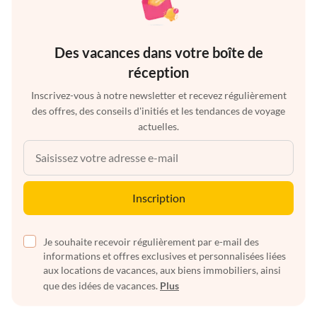
Des vacances dans votre boîte de
réception
Inscrivez-vous à notre newsletter et recevez régulièrement
des offres, des conseils d'initiés et les tendances de voyage
actuelles.
Inscription
Je souhaite recevoir régulièrement par e-mail des
informations et offres exclusives et personnalisées liées
aux locations de vacances, aux biens immobiliers, ainsi
que des idées de vacances.
Plus