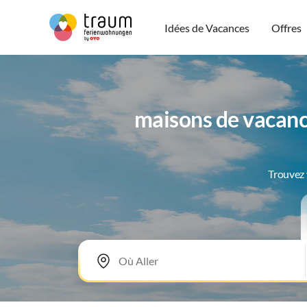
Idées de Vacances
Offres
maisons de vacanc
Trouvez 