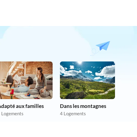
dapté aux familles
Dans les montagnes
 Logements
4 Logements