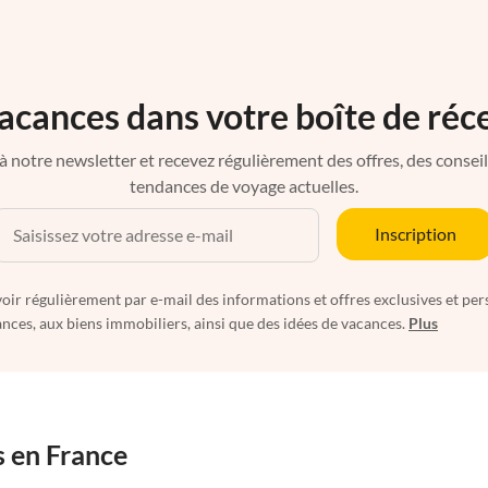
acances dans votre boîte de réc
à notre newsletter et recevez régulièrement des offres, des conseils 
tendances de voyage actuelles.
Inscription
oir régulièrement par e-mail des informations et offres exclusives et per
nces, aux biens immobiliers, ainsi que des idées de vacances.
Plus
s en France