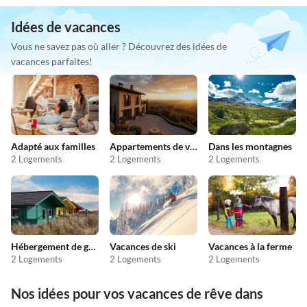
Idées de vacances
Vous ne savez pas où aller ? Découvrez des idées de
vacances parfaites!
Adapté aux familles
Appartements de vacances pas chers
Dans les montagnes
2 Logements
2 Logements
2 Logements
Hébergement de groupe
Vacances de ski
Vacances à la ferme
2 Logements
2 Logements
2 Logements
Nos idées pour vos vacances de rêve dans