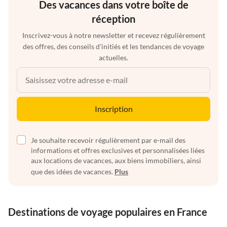
Des vacances dans votre boîte de
réception
Inscrivez-vous à notre newsletter et recevez régulièrement
des offres, des conseils d'initiés et les tendances de voyage
actuelles.
Inscription
Je souhaite recevoir régulièrement par e-mail des
informations et offres exclusives et personnalisées liées
aux locations de vacances, aux biens immobiliers, ainsi
que des idées de vacances.
Plus
Destinations de voyage populaires en France