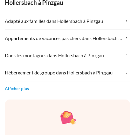
Hollersbach à Pinzgau
Adapté aux familles dans Hollersbach à Pinzgau
Appartements de vacances pas chers dans Hollersbach à Pinzgau
Dans les montagnes dans Hollersbach à Pinzgau
Hébergement de groupe dans Hollersbach à Pinzgau
Afficher plus