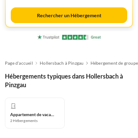
Rechercher un Hébergement
Page d'accueil
Hollersbach à Pinzgau
Hébergement de groupe
Hébergements typiques dans Hollersbach à
Pinzgau
Appartement de vacances
2
Hébergements