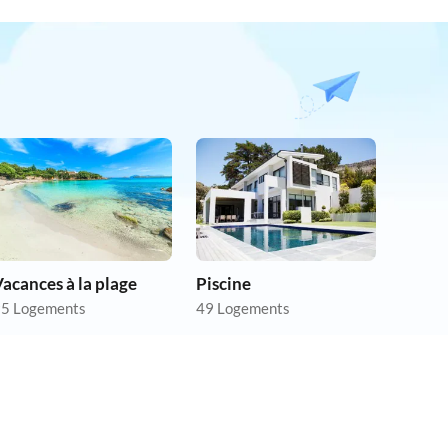
acances à la plage
Piscine
5 Logements
49 Logements