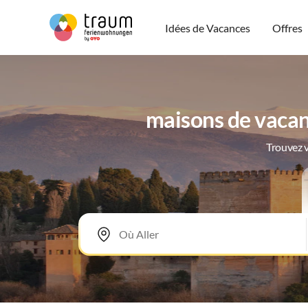
Idées de Vacances
Offres
maisons de vacan
Trouvez v