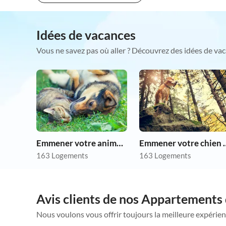
Idées de vacances
Vous ne savez pas où aller ? Découvrez des idées de vac
Emmener votre animal en vacances
Emmener votre 
163 Logements
163 Logements
Avis clients de nos Appartements
Nous voulons vous offrir toujours la meilleure expérien