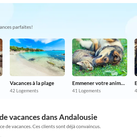
ances parfaites!
Vacances à la plage
Emmener votre animal en vacances
42 Logements
41 Logements
4
 de vacances dans Andalousie
ce de vacances. Ces clients sont déjà convaincus.