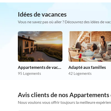
Idées de vacances
Vous ne savez pas où aller ? Découvrez des idées de vac
Appartements de vacances pas chers
Adapté aux familles
95 Logements
42 Logements
Avis clients de nos Appartements
Nous voulons vous offrir toujours la meilleure expérien