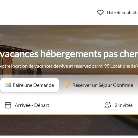
Liste de souhait
vacances hébergements pas cher
votre location de vacances de rêve et réservez parmi 95 Locations de
Faire une Demande
Réserver un Séjour Confirmé
Arrivée
-
Départ