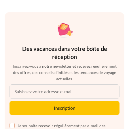
Des vacances dans votre boîte de
réception
Inscrivez-vous à notre newsletter et recevez régulièrement
des offres, des conseils d'initiés et les tendances de voyage
actuelles.
Inscription
Je souhaite recevoir régulièrement par e-mail des