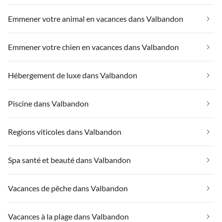
Emmener votre animal en vacances dans Valbandon
Emmener votre chien en vacances dans Valbandon
Hébergement de luxe dans Valbandon
Piscine dans Valbandon
Regions viticoles dans Valbandon
Spa santé et beauté dans Valbandon
Vacances de pêche dans Valbandon
Vacances à la plage dans Valbandon