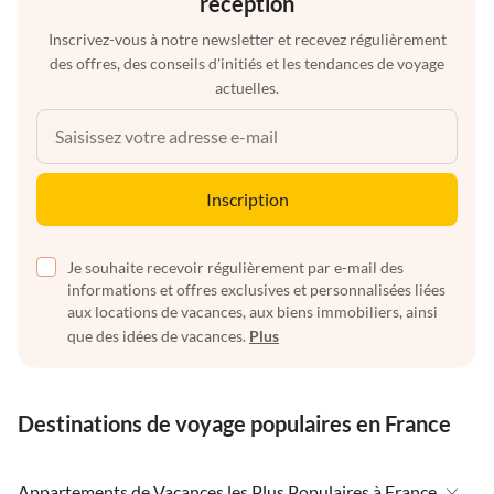
réception
Inscrivez-vous à notre newsletter et recevez régulièrement
des offres, des conseils d'initiés et les tendances de voyage
actuelles.
Inscription
Je souhaite recevoir régulièrement par e-mail des
informations et offres exclusives et personnalisées liées
aux locations de vacances, aux biens immobiliers, ainsi
que des idées de vacances.
Plus
Destinations de voyage populaires en France
Appartements de Vacances les Plus Populaires à France