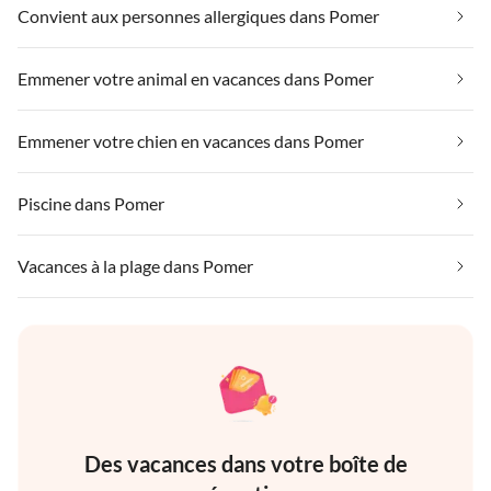
Convient aux personnes allergiques dans Pomer
Emmener votre animal en vacances dans Pomer
Emmener votre chien en vacances dans Pomer
Piscine dans Pomer
Vacances à la plage dans Pomer
Des vacances dans votre boîte de