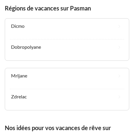
Régions de vacances sur Pasman
Dicmo
Dobropolyane
Mrljane
Zdrelac
Nos idées pour vos vacances de rêve sur