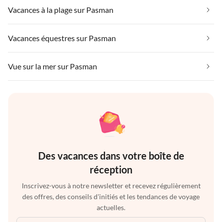
Vacances à la plage sur Pasman
Vacances équestres sur Pasman
Vue sur la mer sur Pasman
Des vacances dans votre boîte de
réception
Inscrivez-vous à notre newsletter et recevez régulièrement
des offres, des conseils d'initiés et les tendances de voyage
actuelles.