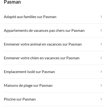
Pasman
Adapté aux familles sur Pasman
Appartements de vacances pas chers sur Pasman
Emmener votre animal en vacances sur Pasman
Emmener votre chien en vacances sur Pasman
Emplacement isolé sur Pasman
Maisons de plage sur Pasman
Piscine sur Pasman