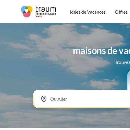
Idées de Vacances
Offres
maisons de va
Trouvez