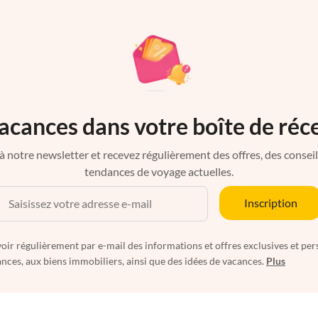
acances dans votre boîte de réc
à notre newsletter et recevez régulièrement des offres, des conseils 
tendances de voyage actuelles.
Inscription
oir régulièrement par e-mail des informations et offres exclusives et per
nces, aux biens immobiliers, ainsi que des idées de vacances.
Plus