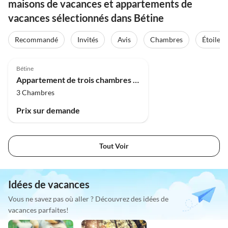
maisons de vacances et appartements de
vacances sélectionnés dans Bétine
Recommandé
Invités
Avis
Chambres
Étoiles
Bétine
Appartement de trois chambres à Murter
3 Chambres
Prix sur demande
Tout Voir
Idées de vacances
Vous ne savez pas où aller ? Découvrez des idées de
vacances parfaites!