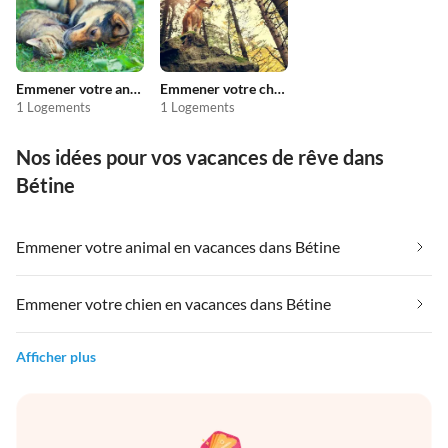
Emmener votre animal en vacances
Emmener votre chien en vacances
1 Logements
1 Logements
Nos idées pour vos vacances de rêve dans
Bétine
Emmener votre animal en vacances dans Bétine
Emmener votre chien en vacances dans Bétine
Afficher plus