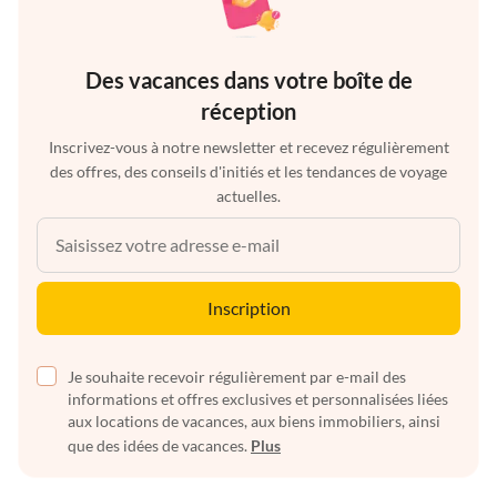
Des vacances dans votre boîte de
réception
Inscrivez-vous à notre newsletter et recevez régulièrement
des offres, des conseils d'initiés et les tendances de voyage
actuelles.
Inscription
Je souhaite recevoir régulièrement par e-mail des
informations et offres exclusives et personnalisées liées
aux locations de vacances, aux biens immobiliers, ainsi
que des idées de vacances.
Plus