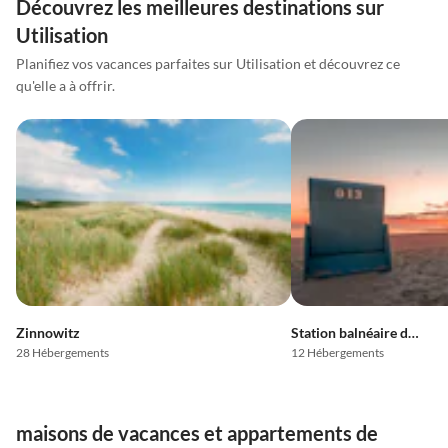
Découvrez les meilleures destinations sur
Utilisation
Planifiez vos vacances parfaites sur Utilisation et découvrez ce
qu'elle a à offrir.
Zinnowitz
Station balnéaire de Bansin
28 Hébergements
12 Hébergements
maisons de vacances et appartements de