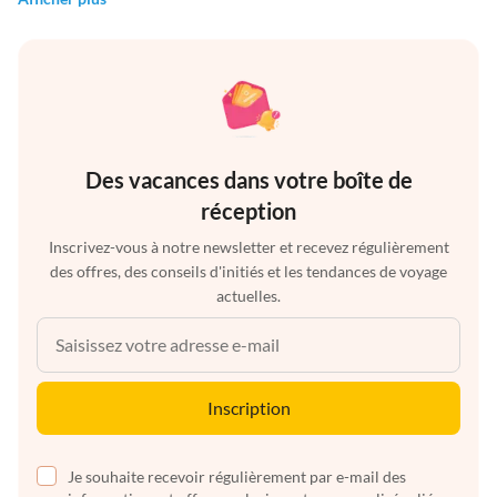
Des vacances dans votre boîte de
réception
Inscrivez-vous à notre newsletter et recevez régulièrement
des offres, des conseils d'initiés et les tendances de voyage
actuelles.
Inscription
Je souhaite recevoir régulièrement par e-mail des