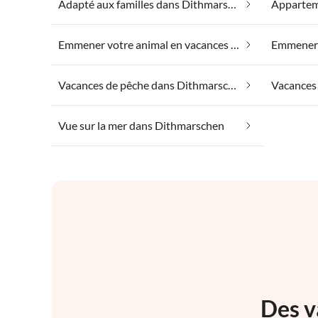
Adapté aux familles dans Dithmarschen
Emmener votre animal en vacances dans Dithmarschen
Vacances de pêche dans Dithmarschen
Vacances
Vue sur la mer dans Dithmarschen
Des v