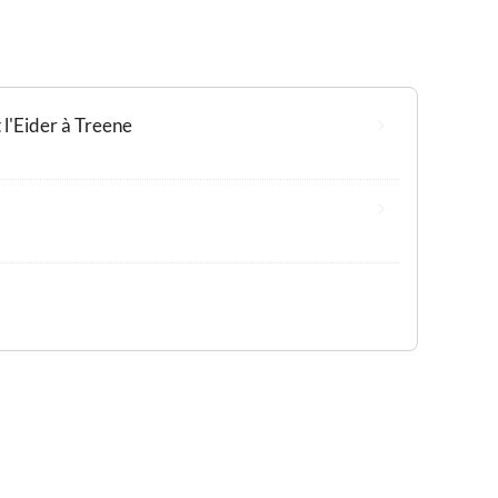
l'Eider à Treene