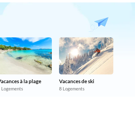
acances à la plage
Vacances de ski
 Logements
8 Logements