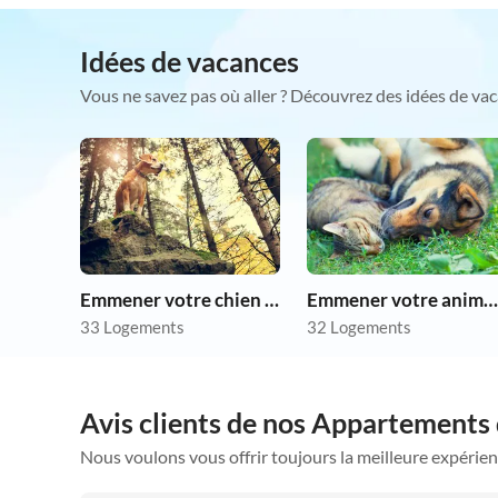
Idées de vacances
Vous ne savez pas où aller ? Découvrez des idées de vac
Emmener votre chien en vacances
Emmener votre animal en vacances
33 Logements
32 Logements
Avis clients de nos Appartements
Nous voulons vous offrir toujours la meilleure expérien