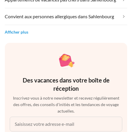
Convient aux personnes allergiques dans Sahlenbourg
Afficher plus
Des vacances dans votre boîte de
réception
Inscrivez-vous à notre newsletter et recevez régulièrement
des offres, des conseils d'initiés et les tendances de voyage
actuelles.