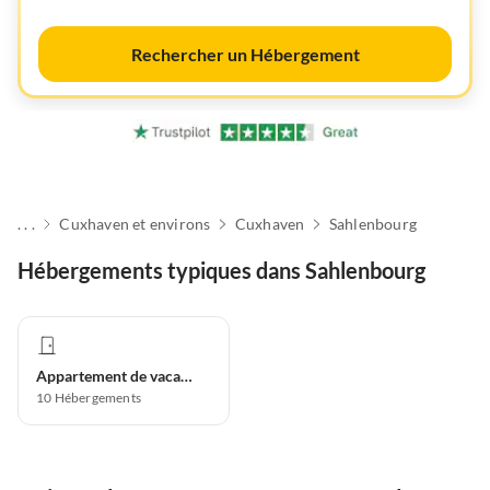
Rechercher un Hébergement
. . .
Cuxhaven et environs
Cuxhaven
Sahlenbourg
Hébergements typiques dans Sahlenbourg
Appartement de vacances
10
Hébergements