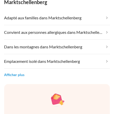
Marktschellenberg
Adapté aux familles dans Marktschellenberg
Convient aux personnes allergiques dans Marktschellenberg
Dans les montagnes dans Marktschellenberg
Emplacement isolé dans Marktschellenberg
Afficher plus