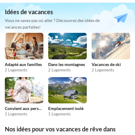
Idées de vacances
Vous ne savez pas où aller ? Découvrez des idées de
vacances parfaites!
Adapté aux familles
Dans les montagnes
Vacances de ski
2 Logements
2 Logements
2 Logements
Convient aux personnes allergiques
Emplacement isolé
1 Logements
1 Logements
Nos idées pour vos vacances de rêve dans