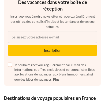
Des vacances dans votre boîte de
réception
Inscrivez-vous à notre newsletter et recevez régulièrement
des offres, des conseils d'initiés et les tendances de voyage
actuelles.
Inscription
Je souhaite recevoir régulièrement par e-mail des
informations et offres exclusives et personnalisées liées
aux locations de vacances, aux biens immobiliers, ainsi
que des idées de vacances.
Plus
Destinations de voyage populaires en France