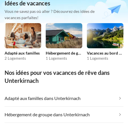
Idées de vacances
Vous ne savez pas où aller ? Découvrez des idées de
vacances parfaites!
Adapté aux familles
Hébergement de groupe
Vacances au bord du lac
2 Logements
1 Logements
1 Logements
Nos idées pour vos vacances de rêve dans
Unterkirnach
Adapté aux familles dans Unterkirnach
Hébergement de groupe dans Unterkirnach