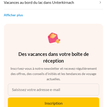
Vacances au bord du lac dans Unterkirnach
Afficher plus
Des vacances dans votre boîte de
réception
Inscrivez-vous à notre newsletter et recevez régulièrement
des offres, des conseils d'initiés et les tendances de voyage
actuelles.
Inscription