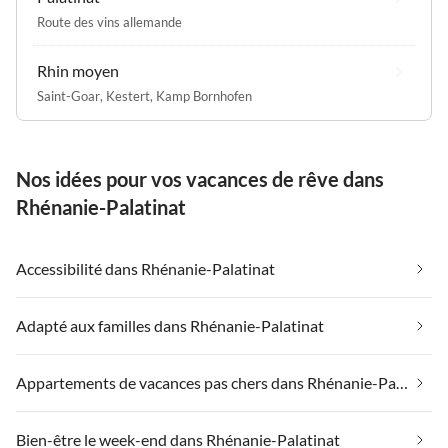
Route des vins allemande
Rhin moyen
Saint-Goar
,
Kestert
,
Kamp Bornhofen
Nos idées pour vos vacances de rêve dans
Rhénanie-Palatinat
Accessibilité dans Rhénanie-Palatinat
Adapté aux familles dans Rhénanie-Palatinat
Appartements de vacances pas chers dans Rhénanie-Palatinat
Bien-être le week-end dans Rhénanie-Palatinat