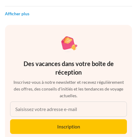
Afficher plus
Des vacances dans votre boîte de
réception
Inscrivez-vous à notre newsletter et recevez régulièrement
des offres, des conseils d'initiés et les tendances de voyage
actuelles.
Inscription