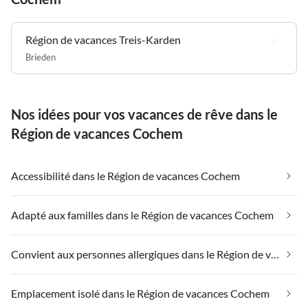
Région de vacances Treis-Karden
Brieden
Nos idées pour vos vacances de rêve dans le
Région de vacances Cochem
Accessibilité dans le Région de vacances Cochem
Adapté aux familles dans le Région de vacances Cochem
Convient aux personnes allergiques dans le Région de vacances Cochem
Emplacement isolé dans le Région de vacances Cochem