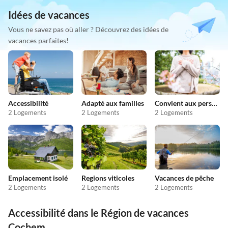
Idées de vacances
Vous ne savez pas où aller ? Découvrez des idées de
vacances parfaites!
Accessibilité
Adapté aux familles
Convient aux personnes allergiques
2 Logements
2 Logements
2 Logements
Emplacement isolé
Regions viticoles
Vacances de pêche
2 Logements
2 Logements
2 Logements
Accessibilité dans le Région de vacances
Cochem