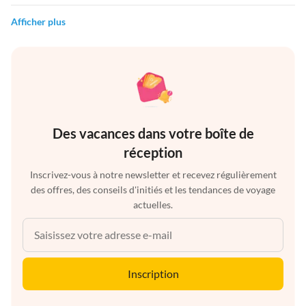
Afficher plus
Des vacances dans votre boîte de
réception
Inscrivez-vous à notre newsletter et recevez régulièrement
des offres, des conseils d'initiés et les tendances de voyage
actuelles.
Inscription