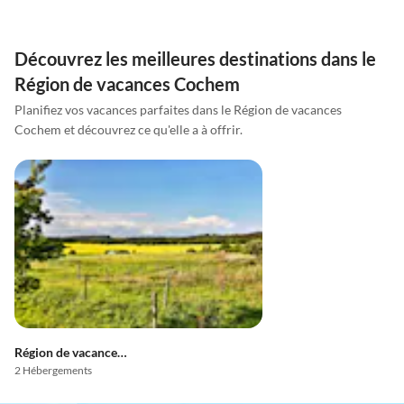
Découvrez les meilleures destinations dans le
Région de vacances Cochem
Planifiez vos vacances parfaites dans le Région de vacances
Cochem et découvrez ce qu'elle a à offrir.
Région de vacances Treis-Karden
2 Hébergements