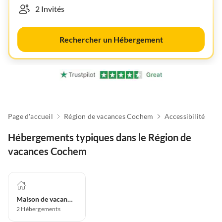
Rechercher un Hébergement
Page d'accueil
Région de vacances Cochem
Accessibilité
Hébergements typiques dans le Région de
vacances Cochem
Maison de vacances
2
Hébergements