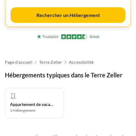
Rechercher un Hébergement
Page d'accueil
Terre Zeller
Accessibilité
Hébergements typiques dans le Terre Zeller
Appartement de vacances
1
Hébergement