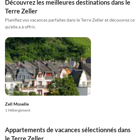
Découvrez les meilleures destinations dans le
Terre Zeller
Planifiez vos vacances parfaites dans le Terre Zeller et découvrez ce
qu'elle a à offrir.
Zell Moselle
1 Hébergement
Appartements de vacances sélectionnés dans
le Terre Zeller