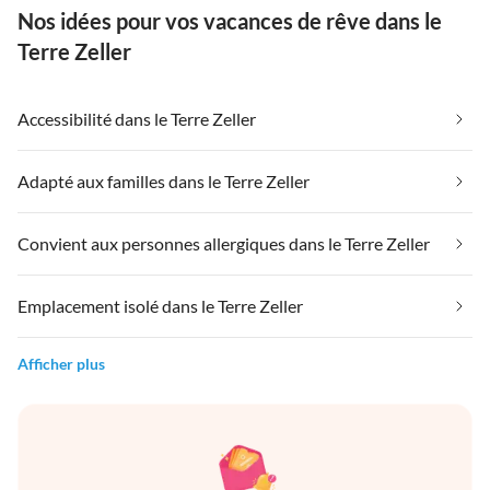
Nos idées pour vos vacances de rêve dans le
Terre Zeller
Accessibilité dans le Terre Zeller
Adapté aux familles dans le Terre Zeller
Convient aux personnes allergiques dans le Terre Zeller
Emplacement isolé dans le Terre Zeller
Afficher plus