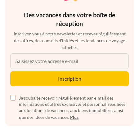
Des vacances dans votre boîte de
réception
Inscrivez-vous à notre newsletter et recevez régulièrement
des offres, des conseils d'initiés et les tendances de voyage
actuelles.
Inscription
Je souhaite recevoir régulièrement par e-mail des
informations et offres exclusives et personnalisées liées
aux locations de vacances, aux biens immobiliers, ainsi
que des idées de vacances.
Plus