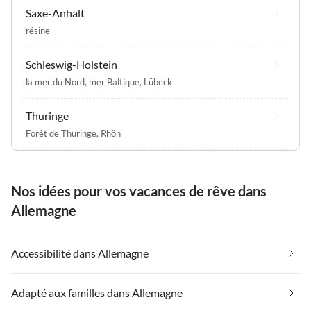
Saxe-Anhalt
résine
Schleswig-Holstein
la mer du Nord
,
mer Baltique
,
Lübeck
Thuringe
Forêt de Thuringe
,
Rhön
Nos idées pour vos vacances de rêve dans
Allemagne
Accessibilité dans Allemagne
Adapté aux familles dans Allemagne