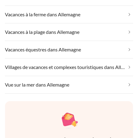
Vacances à la ferme dans Allemagne
Vacances à la plage dans Allemagne
Vacances équestres dans Allemagne
Villages de vacances et complexes touristiques dans Allemagne
Vue sur la mer dans Allemagne