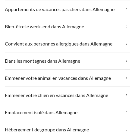
Appartements de vacances pas chers dans Allemagne
Bien-être le week-end dans Allemagne
Convient aux personnes allergiques dans Allemagne
Dans les montagnes dans Allemagne
Emmener votre animal en vacances dans Allemagne
Emmener votre chien en vacances dans Allemagne
Emplacement isolé dans Allemagne
Hébergement de groupe dans Allemagne