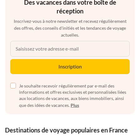
Des vacances dans votre boîte de
réception
Inscrivez-vous à notre newsletter et recevez régulièrement
des offres, des conseils d'initiés et les tendances de voyage
actuelles.
Inscription
Je souhaite recevoir régulièrement par e-mail des
informations et offres exclusives et personnalisées liées
aux locations de vacances, aux biens immobiliers, ainsi
que des idées de vacances.
Plus
Destinations de voyage populaires en France