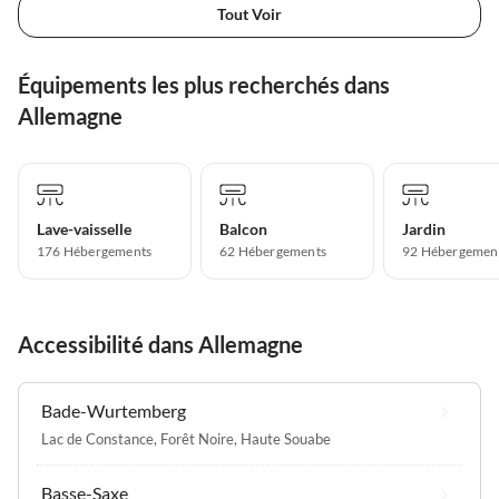
Tout Voir
Équipements les plus recherchés dans
Allemagne
Lave-vaisselle
Balcon
Jardin
176 Hébergements
62 Hébergements
92 Hébergemen
Accessibilité dans Allemagne
Bade-Wurtemberg
Lac de Constance
,
Forêt Noire
,
Haute Souabe
Basse-Saxe