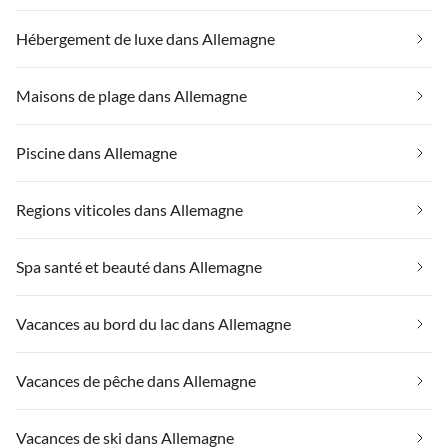
Hébergement de luxe dans Allemagne
Maisons de plage dans Allemagne
Piscine dans Allemagne
Regions viticoles dans Allemagne
Spa santé et beauté dans Allemagne
Vacances au bord du lac dans Allemagne
Vacances de pêche dans Allemagne
Vacances de ski dans Allemagne