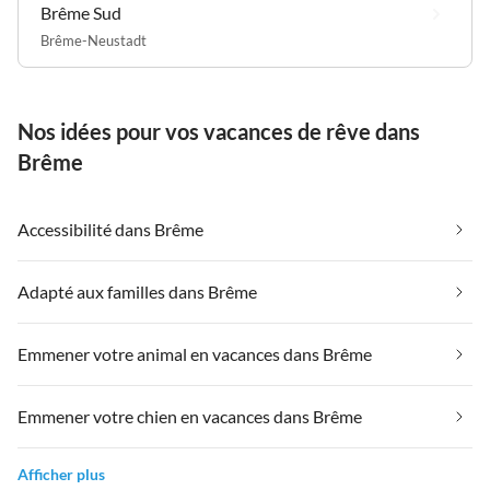
Brême Sud
Brême-Neustadt
Nos idées pour vos vacances de rêve dans
Brême
Accessibilité dans Brême
Adapté aux familles dans Brême
Emmener votre animal en vacances dans Brême
Emmener votre chien en vacances dans Brême
Afficher plus