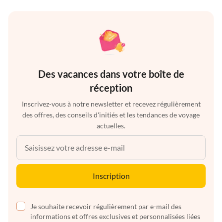
Des vacances dans votre boîte de
réception
Inscrivez-vous à notre newsletter et recevez régulièrement
des offres, des conseils d'initiés et les tendances de voyage
actuelles.
Inscription
Je souhaite recevoir régulièrement par e-mail des
informations et offres exclusives et personnalisées liées