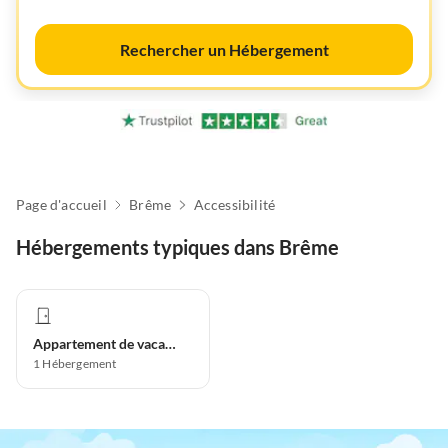
Rechercher un Hébergement
Page d'accueil
Brême
Accessibilité
Hébergements typiques dans Brême
Appartement de vacances
1
Hébergement