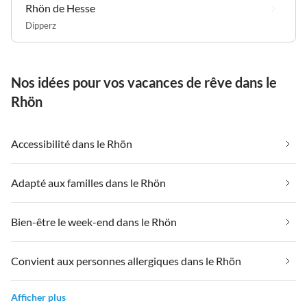
Rhön de Hesse
Dipperz
Nos idées pour vos vacances de rêve dans le
Rhön
Accessibilité dans le Rhön
Adapté aux familles dans le Rhön
Bien-être le week-end dans le Rhön
Convient aux personnes allergiques dans le Rhön
Afficher plus