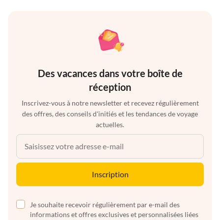
Des vacances dans votre boîte de
réception
Inscrivez-vous à notre newsletter et recevez régulièrement
des offres, des conseils d'initiés et les tendances de voyage
actuelles.
Inscription
Je souhaite recevoir régulièrement par e-mail des
informations et offres exclusives et personnalisées liées