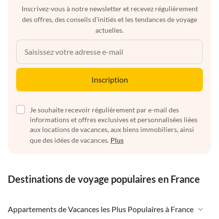
Inscrivez-vous à notre newsletter et recevez régulièrement
des offres, des conseils d'initiés et les tendances de voyage
actuelles.
Inscription
Je souhaite recevoir régulièrement par e-mail des
informations et offres exclusives et personnalisées liées
aux locations de vacances, aux biens immobiliers, ainsi
que des idées de vacances.
Plus
Destinations de voyage populaires en France
Appartements de Vacances les Plus Populaires à France