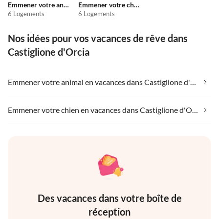
Emmener votre animal en vacances
Emmener votre chien en vacances
6 Logements
6 Logements
Nos idées pour vos vacances de rêve dans
Castiglione d'Orcia
Emmener votre animal en vacances dans Castiglione d'Orcia
Emmener votre chien en vacances dans Castiglione d'Orcia
Des vacances dans votre boîte de
réception