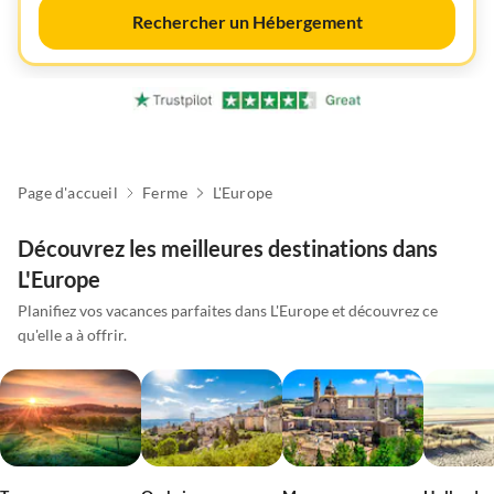
Rechercher un Hébergement
Page d'accueil
Ferme
L'Europe
Découvrez les meilleures destinations dans
L'Europe
Planifiez vos vacances parfaites dans L'Europe et découvrez ce
qu'elle a à offrir.