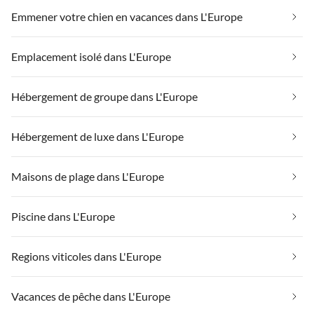
Emmener votre chien en vacances dans L'Europe
Emplacement isolé dans L'Europe
Hébergement de groupe dans L'Europe
Hébergement de luxe dans L'Europe
Maisons de plage dans L'Europe
Piscine dans L'Europe
Regions viticoles dans L'Europe
Vacances de pêche dans L'Europe