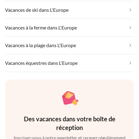
Vacances de ski dans L'Europe
Vacances à la ferme dans L'Europe
Vacances à la plage dans L'Europe
Vacances équestres dans L'Europe
Des vacances dans votre boîte de
réception
Inscrivez-vous à notre newsletter et recevez régulièrement