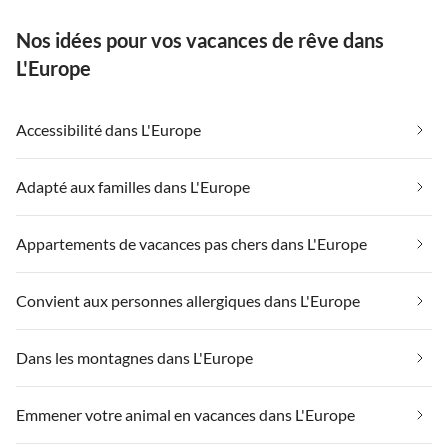
Nos idées pour vos vacances de rêve dans
L'Europe
Accessibilité dans L'Europe
Adapté aux familles dans L'Europe
Appartements de vacances pas chers dans L'Europe
Convient aux personnes allergiques dans L'Europe
Dans les montagnes dans L'Europe
Emmener votre animal en vacances dans L'Europe