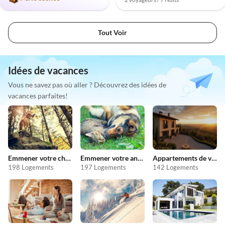
Tout Voir
Idées de vacances
Vous ne savez pas où aller ? Découvrez des idées de
vacances parfaites!
Emmener votre chien en vacances
Emmener votre animal en vacances
Appartements de vacances pas chers
198 Logements
197 Logements
142 Logements