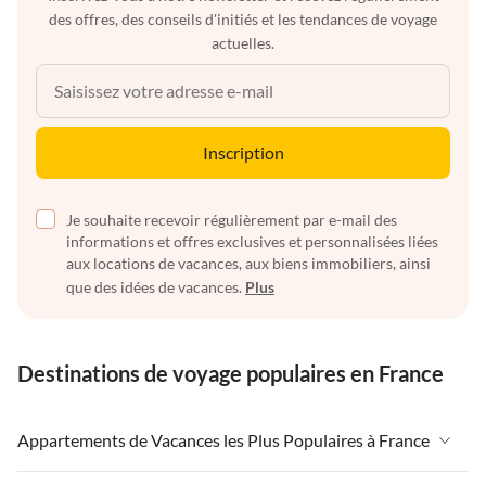
des offres, des conseils d'initiés et les tendances de voyage
actuelles.
Inscription
Je souhaite recevoir régulièrement par e-mail des
informations et offres exclusives et personnalisées liées
aux locations de vacances, aux biens immobiliers, ainsi
que des idées de vacances.
Plus
Destinations de voyage populaires en France
Appartements de Vacances les Plus Populaires à France