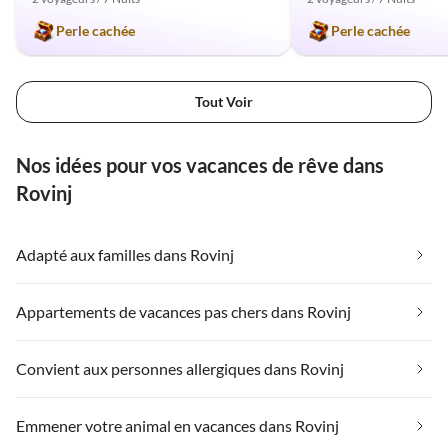
Perle cachée
Perle cachée
Tout Voir
Nos idées pour vos vacances de rêve dans
Rovinj
Adapté aux familles dans Rovinj
Appartements de vacances pas chers dans Rovinj
Convient aux personnes allergiques dans Rovinj
Emmener votre animal en vacances dans Rovinj