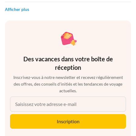
Afficher plus
Des vacances dans votre boîte de
réception
Inscrivez-vous à notre newsletter et recevez régulièrement
des offres, des conseils d'initiés et les tendances de voyage
actuelles.
Inscription